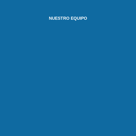
NUESTRO EQUIPO