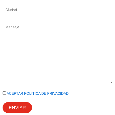
ACEPTAR POLÍTICA DE PRIVACIDAD