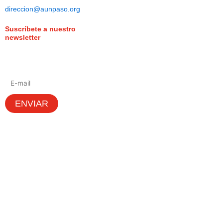
direccion@aunpaso.org
Suscríbete a nuestro
newsletter